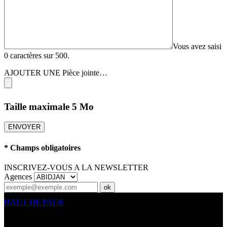
Vous avez saisi
0
caractères sur 500.
AJOUTER UNE Pièce jointe…
Taille maximale 5 Mo
ENVOYER
* Champs obligatoires
INSCRIVEZ-VOUS A LA NEWSLETTER
Agences
ok
HAUT DE PAGE
CONTACT