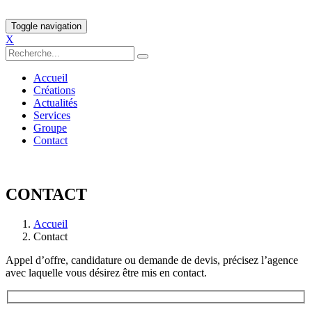
Toggle navigation
X
Accueil
Créations
Actualités
Services
Groupe
Contact
CONTACT
Accueil
Contact
Appel d’offre, candidature ou demande de devis, précisez l’agence
avec laquelle vous désirez être mis en contact.