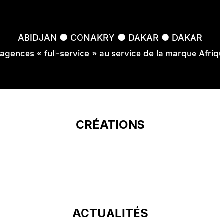
●
●
●
ABIDJAN
CONAKRY
DAKAR
DAKAR
 agences « full-service » au service de la marque Afriq
CRÉATIONS
ACTUALITÉS