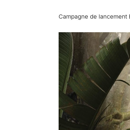
Campagne de lancement B