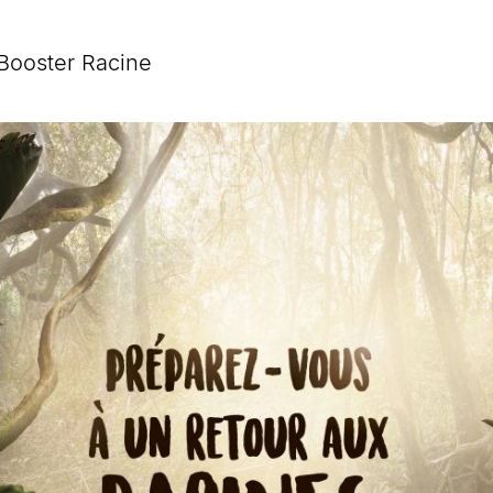
ooster Racine