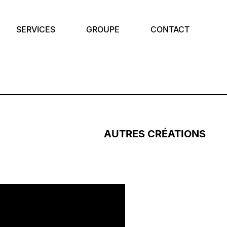
SERVICES
GROUPE
CONTACT
AUTRES CRÉATIONS