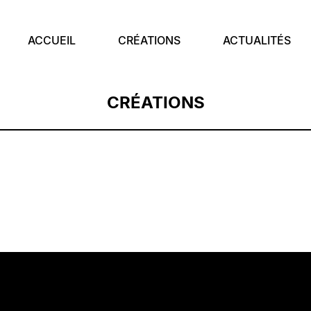
ACCUEIL
CRÉATIONS
ACTUALITÉS
CRÉATIONS