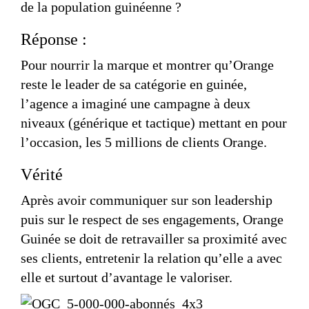
de la population guinéenne ?
Réponse :
Pour nourrir la marque et montrer qu’Orange
reste le leader de sa catégorie en guinée,
l’agence a imaginé une campagne à deux
niveaux (générique et tactique) mettant en pour
l’occasion, les 5 millions de clients Orange.
Vérité
Après avoir communiquer sur son leadership
puis sur le respect de ses engagements, Orange
Guinée se doit de retravailler sa proximité avec
ses clients, entretenir la relation qu’elle a avec
elle et surtout d’avantage le valoriser.