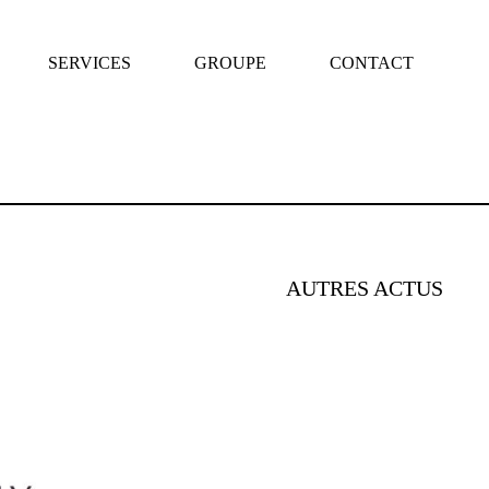
SERVICES
GROUPE
CONTACT
AUTRES ACTUS