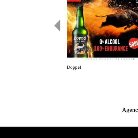
Doppel
Agenc