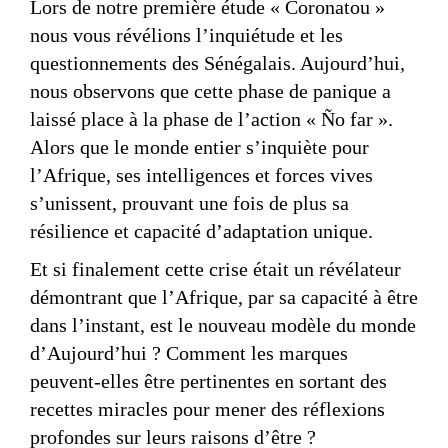
Lors de notre première étude « Coronatou »
nous vous révélions l’inquiétude et les
questionnements des Sénégalais. Aujourd’hui,
nous observons que cette phase de panique a
laissé place à la phase de l’action « Ño far ».
Alors que le monde entier s’inquiète pour
l’Afrique, ses intelligences et forces vives
s’unissent, prouvant une fois de plus sa
résilience et capacité d’adaptation unique.
Et si finalement cette crise était un révélateur
démontrant que l’Afrique, par sa capacité à être
dans l’instant, est le nouveau modèle du monde
d’Aujourd’hui ? Comment les marques
peuvent-elles être pertinentes en sortant des
recettes miracles pour mener des réflexions
profondes sur leurs raisons d’être ?