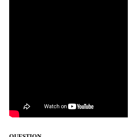
QUESTION