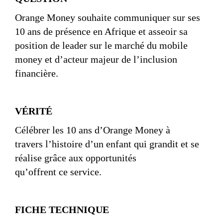
Orange Money souhaite communiquer sur ses
10 ans de présence en Afrique et asseoir sa
position de leader sur le marché du mobile
money et d’acteur majeur de l’inclusion
financière.
VÉRITÉ
Célébrer les 10 ans d’Orange Money à
travers l’histoire d’un enfant qui grandit et se
réalise grâce aux opportunités
qu’offrent ce service.
FICHE TECHNIQUE