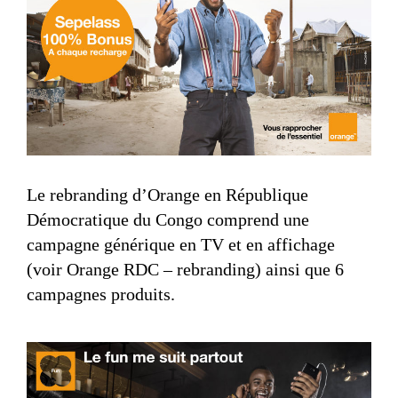
Le rebranding d’Orange en République
Démocratique du Congo comprend une
campagne générique en TV et en affichage
(voir Orange RDC – rebranding) ainsi que 6
campagnes produits.